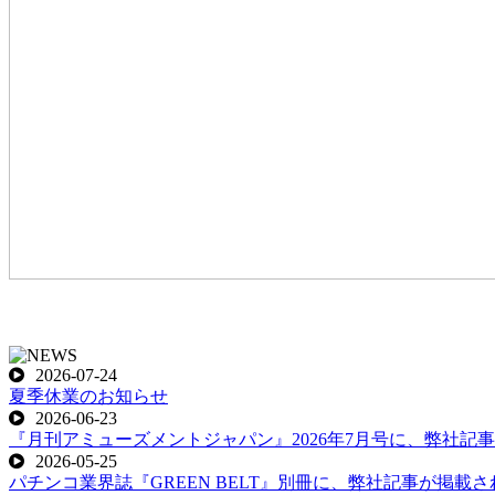
2026-07-24
夏季休業のお知らせ
2026-06-23
『月刊アミューズメントジャパン』2026年7月号に、弊社記
2026-05-25
パチンコ業界誌『GREEN BELT』別冊に、弊社記事が掲載