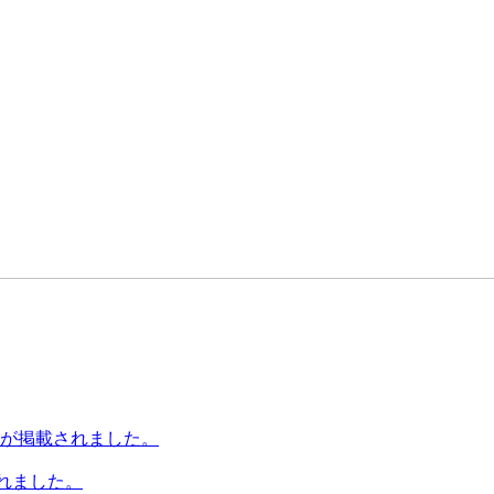
事が掲載されました。
されました。