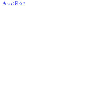
もっと見る