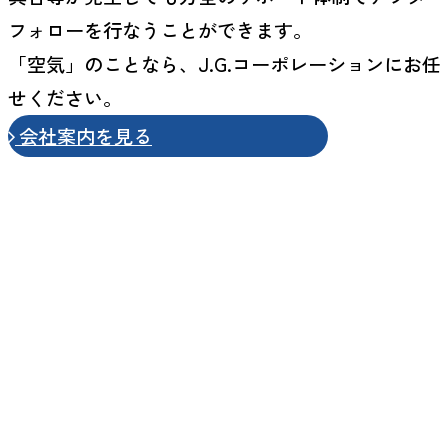
フォローを行なうことができます。
「空気」のことなら、J.G.コーポレーションにお任
せください。
会社案内を見る