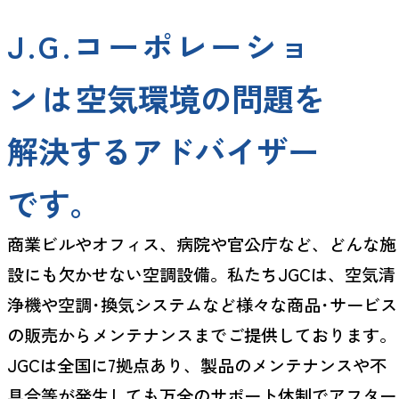
J.G.コーポレーショ
ンは
空気環境の問題を
解決するアドバイザー
です。
商業ビルやオフィス、病院や官公庁など、どんな施
設にも欠かせない空調設備。私たちJGCは、空気清
浄機や空調･換気システムなど様々な商品･サービス
の販売からメンテナンスまでご提供しております。
JGCは全国に7拠点あり、製品のメンテナンスや不
具合等が発生しても万全のサポート体制でアフター